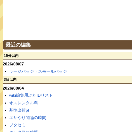
最近の編集
15分以内
2026/08/07
ラージバッジ・スモールバッジ
3日以内
2026/08/04
wiki編集用ぶたIDリスト
オスレンタル料
基準出荷pt
エサやり間隔の時間
ブタセミ