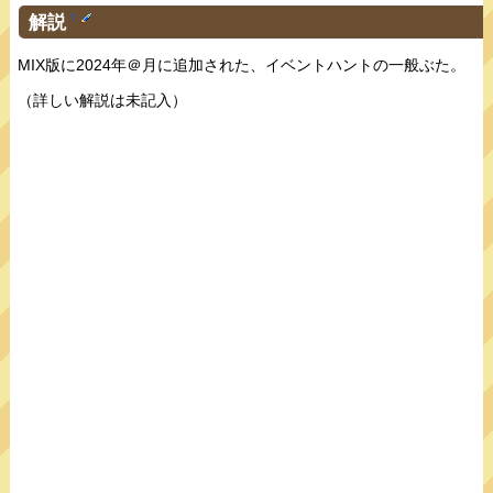
解説
†
MIX版に2024年＠月に追加された、イベントハントの一般ぶた。
（詳しい解説は未記入）