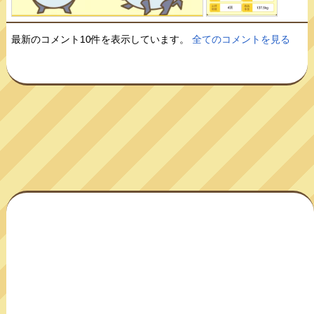
最新のコメント10件を表示しています。
全てのコメントを見る