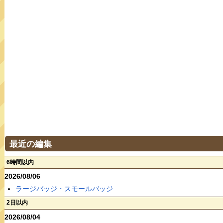
最近の編集
6時間以内
2026/08/06
ラージバッジ・スモールバッジ
2日以内
2026/08/04