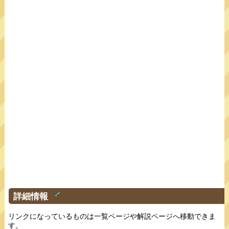
詳細情報
†
リンクになっているものは一覧ページや解説ページへ移動できま
す。