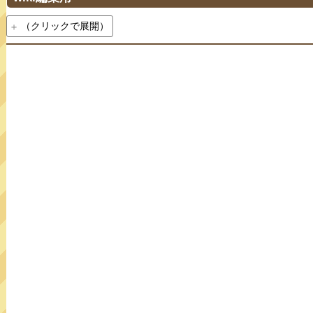
（クリックで展開）