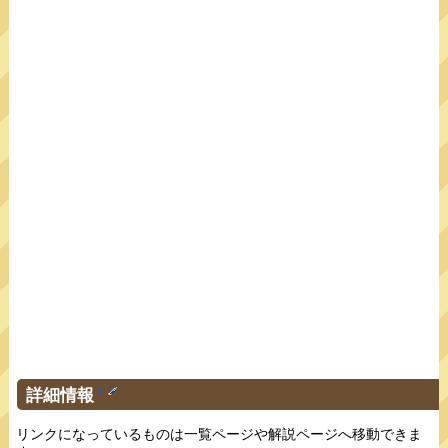
詳細情報
†
リンクになっているものは一覧ページや解説ページへ移動できま