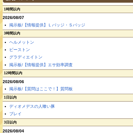
1時間以内
2026/08/07
掲示板/【情報提供】Ｌバッジ・Ｓバッジ
3時間以内
ヘルメットン
ビーストン
グラディエイトン
掲示板/【情報提供】エサ効率調査
12時間以内
2026/08/06
掲示板/【質問はここで！】質問板
1日以内
ディオメデスの人喰い豚
ブレイ
3日以内
2026/08/04