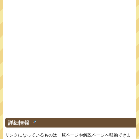
詳細情報
†
リンクになっているものは一覧ページや解説ページへ移動できま