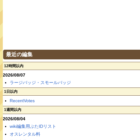
最近の編集
12時間以内
2026/08/07
ラージバッジ・スモールバッジ
1日以内
RecentVotes
1週間以内
2026/08/04
wiki編集用ぶたIDリスト
オスレンタル料