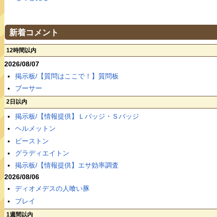
新着コメント
12時間以内
2026/08/07
掲示板/【質問はここで！】質問板
ブーサー
2日以内
掲示板/【情報提供】Ｌバッジ・Ｓバッジ
ヘルメットン
ビーストン
グラディエイトン
掲示板/【情報提供】エサ効率調査
2026/08/06
ディオメデスの人喰い豚
ブレイ
1週間以内