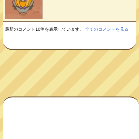
最新のコメント10件を表示しています。
全てのコメントを見る