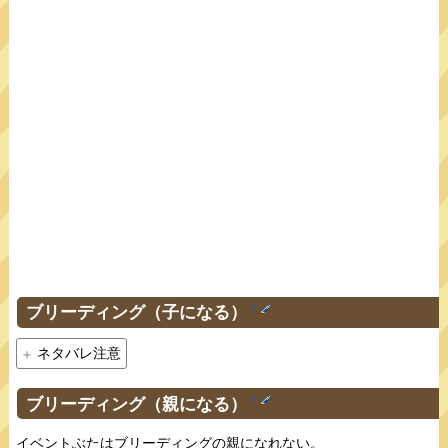
ブリーディング（子になる）
†
ネタバレ注意
ブリーディング（親になる）
†
イベントぶたはブリーディングの親になれない。