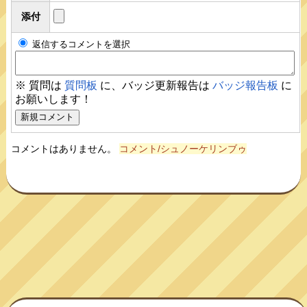
添付
返信するコメントを選択
※ 質問は
質問板
に、バッジ更新報告は
バッジ報告板
に
お願いします！
コメントはありません。
コメント/シュノーケリンブゥ