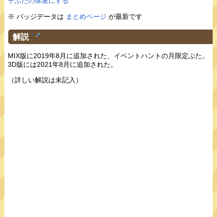
子ぶたの体重にする
※ バッジデータは
まとめページ
が最新です
解説
†
MIX版に2019年8月に追加された、イベントハントの月限定ぶた。
3D版には2021年8月に追加された。
（詳しい解説は未記入）