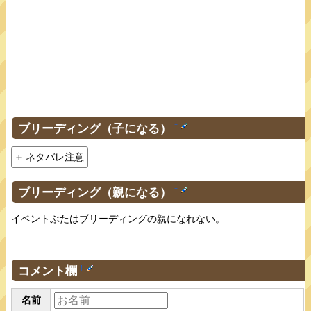
ブリーディング（子になる）
†
ネタバレ注意
ブリーディング（親になる）
†
イベントぶたはブリーディングの親になれない。
コメント欄
†
名前