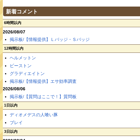
新着コメント
6時間以内
2026/08/07
掲示板/【情報提供】Ｌバッジ・Ｓバッジ
12時間以内
ヘルメットン
ビーストン
グラディエイトン
掲示板/【情報提供】エサ効率調査
2026/08/06
掲示板/【質問はここで！】質問板
1日以内
ディオメデスの人喰い豚
ブレイ
3日以内