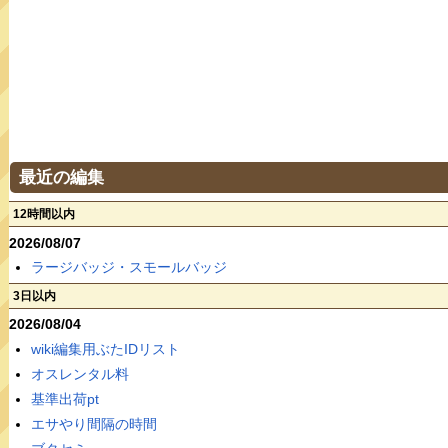
最近の編集
12時間以内
2026/08/07
ラージバッジ・スモールバッジ
3日以内
2026/08/04
wiki編集用ぶたIDリスト
オスレンタル料
基準出荷pt
エサやり間隔の時間