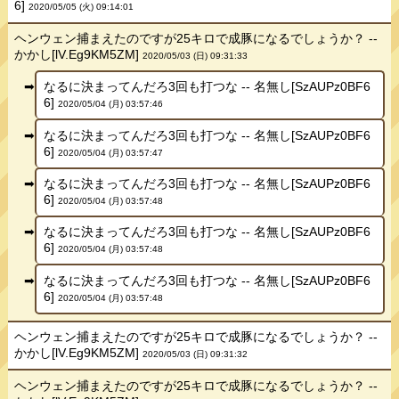
6]
2020/05/05 (火) 09:14:01
ヘンウェン捕まえたのですが25キロで成豚になるでしょうか？ --
かかし[lV.Eg9KM5ZM]
2020/05/03 (日) 09:31:33
なるに決まってんだろ3回も打つな -- 名無し[SzAUPz0BF6
6]
2020/05/04 (月) 03:57:46
なるに決まってんだろ3回も打つな -- 名無し[SzAUPz0BF6
6]
2020/05/04 (月) 03:57:47
なるに決まってんだろ3回も打つな -- 名無し[SzAUPz0BF6
6]
2020/05/04 (月) 03:57:48
なるに決まってんだろ3回も打つな -- 名無し[SzAUPz0BF6
6]
2020/05/04 (月) 03:57:48
なるに決まってんだろ3回も打つな -- 名無し[SzAUPz0BF6
6]
2020/05/04 (月) 03:57:48
ヘンウェン捕まえたのですが25キロで成豚になるでしょうか？ --
かかし[lV.Eg9KM5ZM]
2020/05/03 (日) 09:31:32
ヘンウェン捕まえたのですが25キロで成豚になるでしょうか？ --