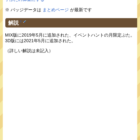
※ バッジデータは
まとめページ
が最新です
解説
†
MIX版に2019年5月に追加された、イベントハントの月限定ぶた。
3D版には2021年5月に追加された。
（詳しい解説は未記入）