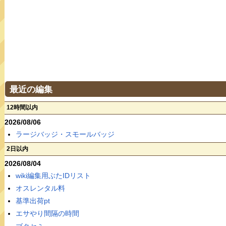
最近の編集
12時間以内
2026/08/06
ラージバッジ・スモールバッジ
2日以内
2026/08/04
wiki編集用ぶたIDリスト
オスレンタル料
基準出荷pt
エサやり間隔の時間