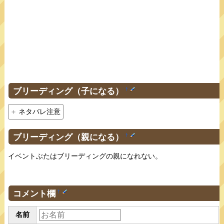
ブリーディング（子になる）
†
ネタバレ注意
ブリーディング（親になる）
†
イベントぶたはブリーディングの親になれない。
コメント欄
†
名前