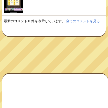
最新のコメント10件を表示しています。
全てのコメントを見る