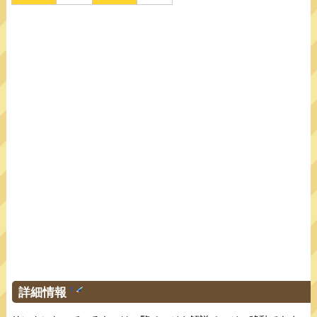
詳細情報
†