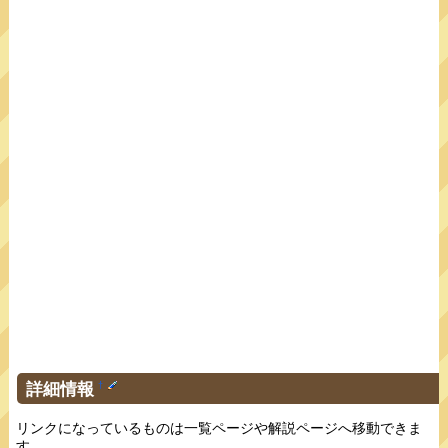
詳細情報
†
リンクになっているものは一覧ページや解説ページへ移動できま
す。