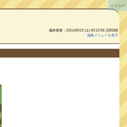
メニュー
(1910d)
最終更新：2021/05/15 (土) 05:23:56
編集メニューを表示