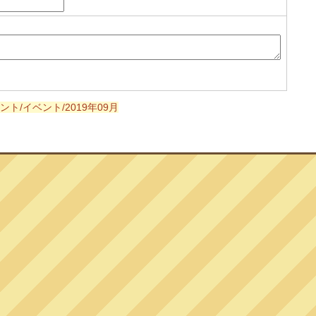
ント/イベント/2019年09月