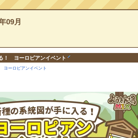
9年09月
る！ ヨーロピアンイベント
 ヨーロピアンイベント