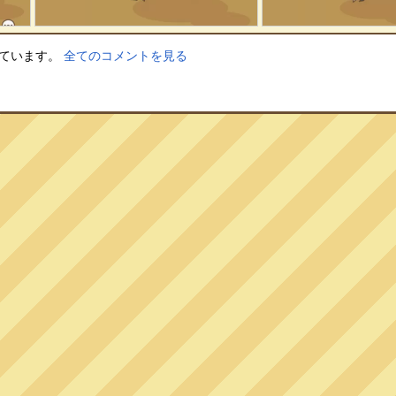
しています。
全てのコメントを見る