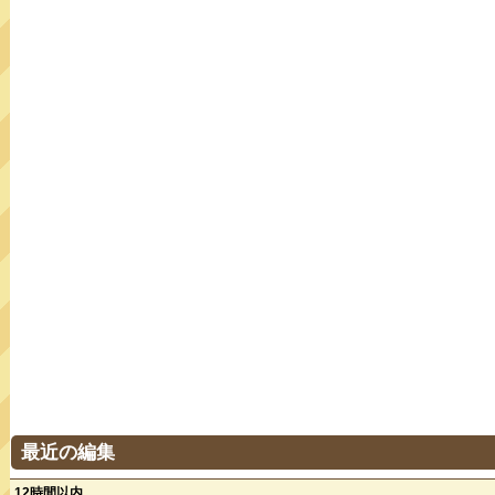
最近の編集
12時間以内