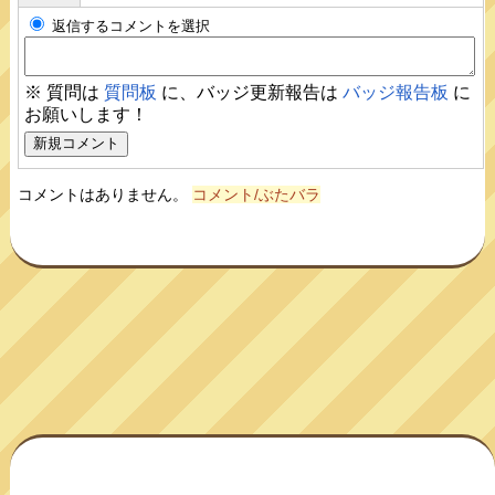
返信するコメントを選択
※ 質問は
質問板
に、バッジ更新報告は
バッジ報告板
に
お願いします！
コメントはありません。
コメント/ぶたバラ