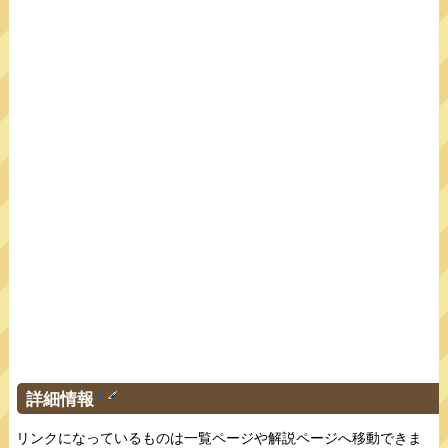
詳細情報
†
リンクになっているものは一覧ページや解説ページへ移動できま