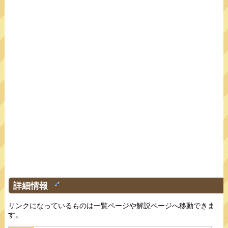
詳細情報
†
リンクになっているものは一覧ページや解説ページへ移動できま
す。