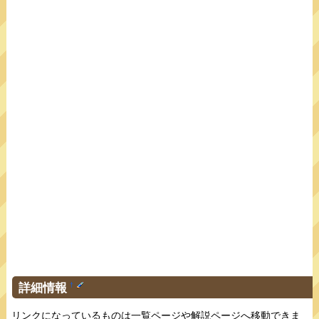
詳細情報
†
リンクになっているものは一覧ページや解説ページへ移動できま