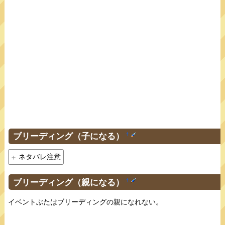
ブリーディング（子になる）
†
ネタバレ注意
ブリーディング（親になる）
†
イベントぶたはブリーディングの親になれない。