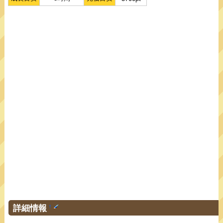
詳細情報
†