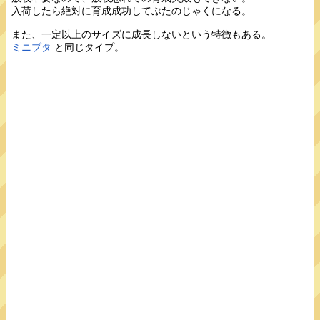
入荷したら絶対に育成成功してぶたのじゃくになる。
また、一定以上のサイズに成長しないという特徴もある。
ミニブタ
と同じタイプ。