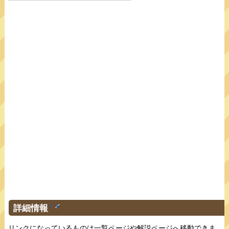
詳細情報
†
リンクになっているものは一覧ページや解説ページへ移動できま