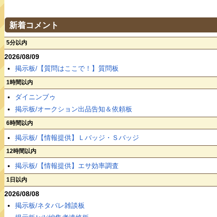
新着コメント
5分以内
2026/08/09
掲示板/【質問はここで！】質問板
1時間以内
ダイニンブゥ
掲示板/オークション出品告知＆依頼板
6時間以内
掲示板/【情報提供】Ｌバッジ・Ｓバッジ
12時間以内
掲示板/【情報提供】エサ効率調査
1日以内
2026/08/08
掲示板/ネタバレ雑談板