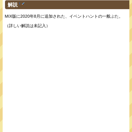
解説
†
MIX版に2020年8月に追加された、イベントハントの一般ぶた。
（詳しい解説は未記入）