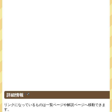
詳細情報
†
リンクになっているものは一覧ページや解説ページへ移動できま
す。