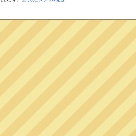
しています。
全てのコメントを見る