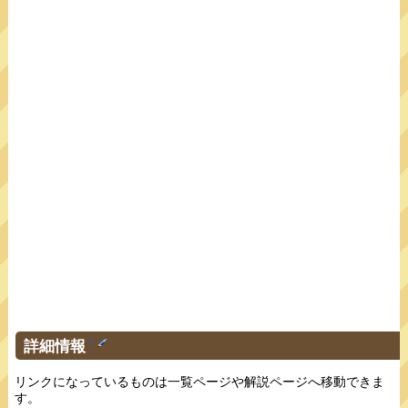
詳細情報
†
リンクになっているものは一覧ページや解説ページへ移動できま
す。