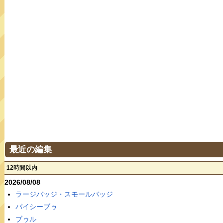
最近の編集
12時間以内
2026/08/08
ラージバッジ・スモールバッジ
パイシーブゥ
ブゥル