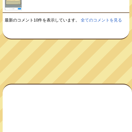
最新のコメント10件を表示しています。
全てのコメントを見る