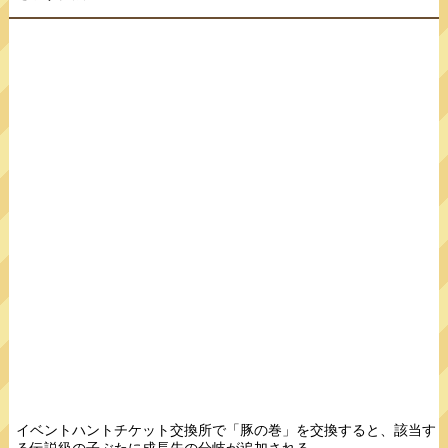
イベントハントチケット交換所で「豚の巻」を交換すると、該当す