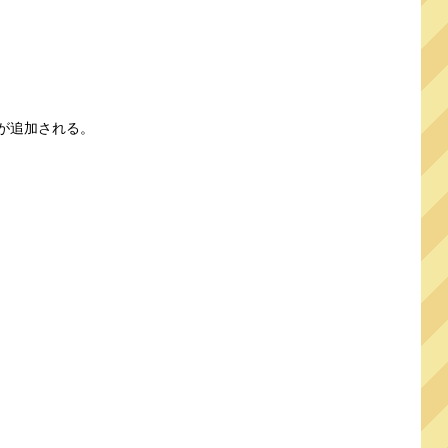
が追加される。