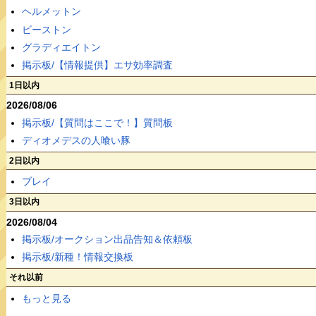
ヘルメットン
ビーストン
グラディエイトン
掲示板/【情報提供】エサ効率調査
1日以内
2026/08/06
掲示板/【質問はここで！】質問板
ディオメデスの人喰い豚
2日以内
ブレイ
3日以内
2026/08/04
掲示板/オークション出品告知＆依頼板
掲示板/新種！情報交換板
それ以前
もっと見る