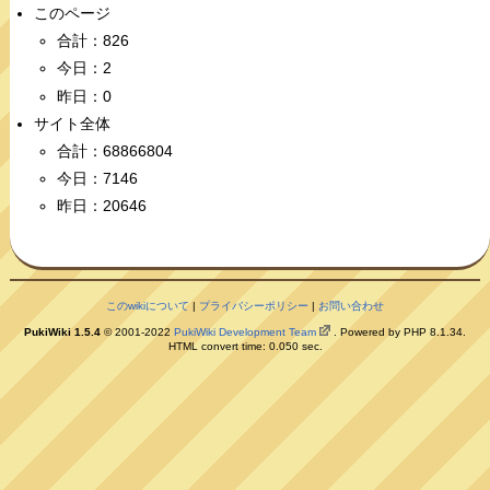
このページ
合計：826
今日：2
昨日：0
サイト全体
合計：68866804
今日：7146
昨日：20646
このwikiについて
|
プライバシーポリシー
|
お問い合わせ
PukiWiki 1.5.4
© 2001-2022
PukiWiki Development Team
. Powered by PHP 8.1.34.
HTML convert time: 0.050 sec.