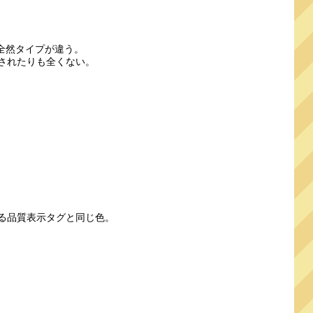
全然タイプが違う。
されたりも全くない。
る品質表示タグと同じ色。