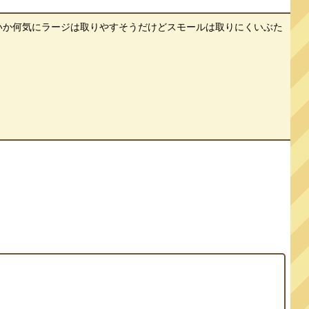
いか何気にラージは取りやすそうだけどスモールは取りにくいぶた