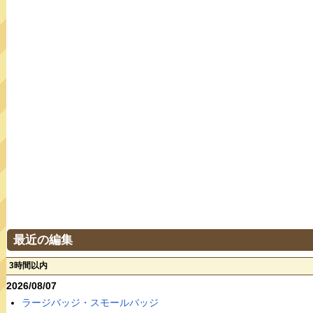
最近の編集
3時間以内
2026/08/07
ラージバッジ・スモールバッジ