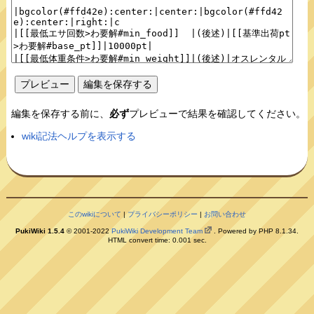
編集を保存する前に、
必ず
プレビューで結果を確認してください。
wiki記法ヘルプを表示する
このwikiについて
|
プライバシーポリシー
|
お問い合わせ
PukiWiki 1.5.4
© 2001-2022
PukiWiki Development Team
. Powered by PHP 8.1.34.
HTML convert time: 0.001 sec.