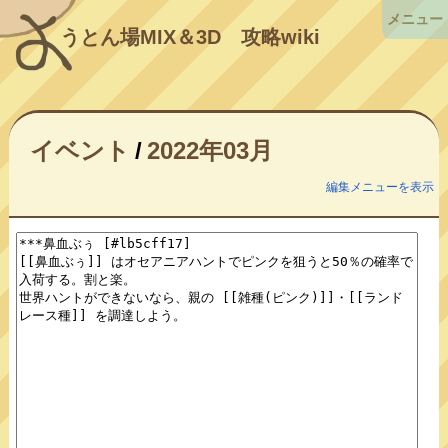
メニュー
うとん場MIX＆3D
攻略wiki
イベント
/
2022年03月
編集メニューを表示