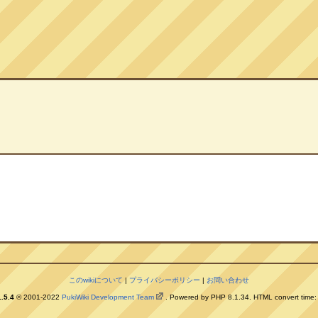
このwikiについて
|
プライバシーポリシー
|
お問い合わせ
.5.4
© 2001-2022
PukiWiki Development Team
. Powered by PHP 8.1.34. HTML convert time: