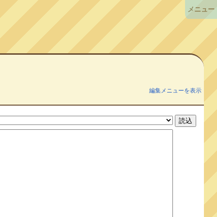
メニュー
編集メニューを表示