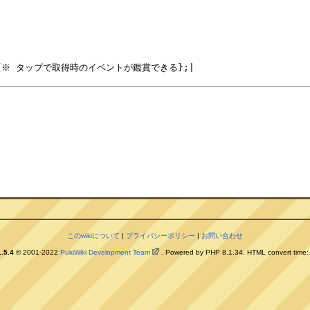
。
このwikiについて
|
プライバシーポリシー
|
お問い合わせ
.5.4
© 2001-2022
PukiWiki Development Team
. Powered by PHP 8.1.34. HTML convert time: