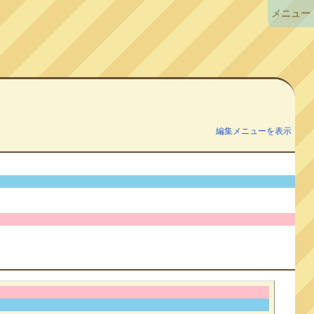
メニュー
編集メニューを表示