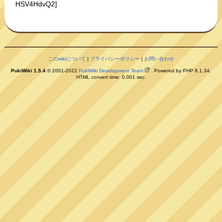
HSV4HdvQ2]
このwikiについて
|
プライバシーポリシー
|
お問い合わせ
PukiWiki 1.5.4
© 2001-2022
PukiWiki Development Team
. Powered by PHP 8.1.34.
HTML convert time: 0.001 sec.