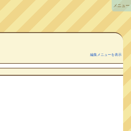
メニュー
編集メニューを表示