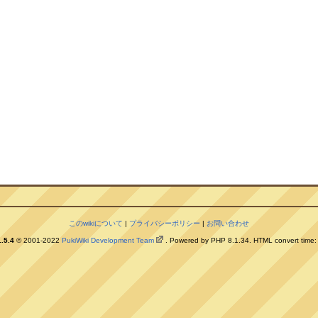
このwikiについて
|
プライバシーポリシー
|
お問い合わせ
.5.4
© 2001-2022
PukiWiki Development Team
. Powered by PHP 8.1.34. HTML convert time: