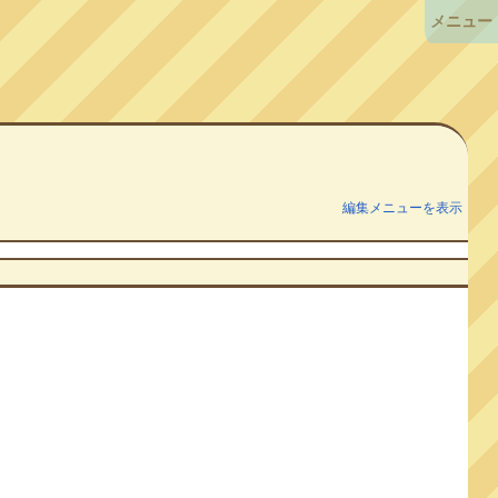
メニュー
編集メニューを表示