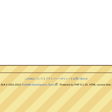
このwikiについて
|
プライバシーポリシー
|
お問い合わせ
.5.4
© 2001-2022
PukiWiki Development Team
. Powered by PHP 8.1.34. HTML convert time: