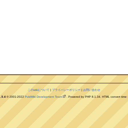
このwikiについて
|
プライバシーポリシー
|
お問い合わせ
.5.4
© 2001-2022
PukiWiki Development Team
. Powered by PHP 8.1.34. HTML convert time: