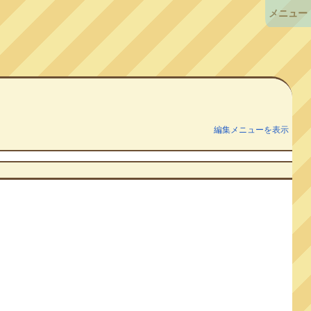
メニュー
編集メニューを表示