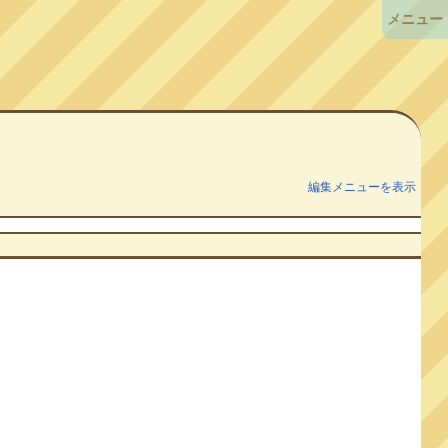
メニュー
編集メニューを表示