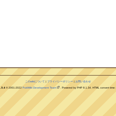
このwikiについて
|
プライバシーポリシー
|
お問い合わせ
.5.4
© 2001-2022
PukiWiki Development Team
. Powered by PHP 8.1.34. HTML convert time: