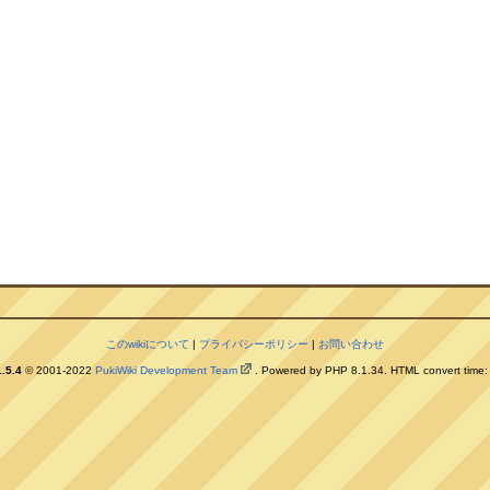
このwikiについて
|
プライバシーポリシー
|
お問い合わせ
.5.4
© 2001-2022
PukiWiki Development Team
. Powered by PHP 8.1.34. HTML convert time: