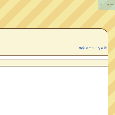
メニュー
編集メニューを表示