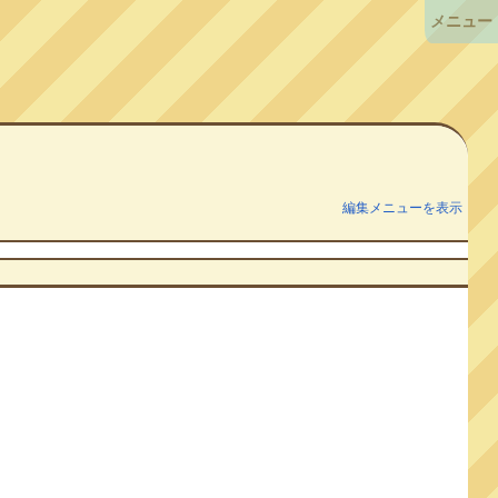
メニュー
編集メニューを表示