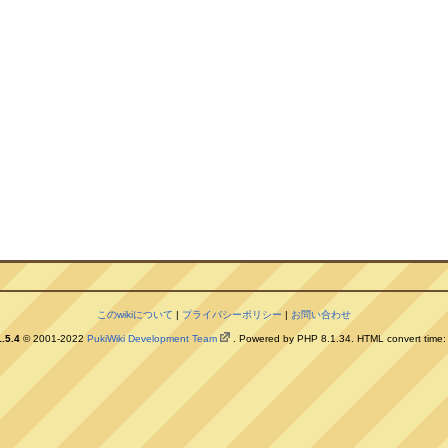
このwikiについて
|
プライバシーポリシー
|
お問い合わせ
.5.4
© 2001-2022
PukiWiki Development Team
. Powered by PHP 8.1.34. HTML convert time: