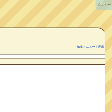
メニュー
編集メニューを表示