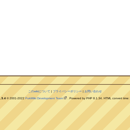
このwikiについて
|
プライバシーポリシー
|
お問い合わせ
.5.4
© 2001-2022
PukiWiki Development Team
. Powered by PHP 8.1.34. HTML convert time: