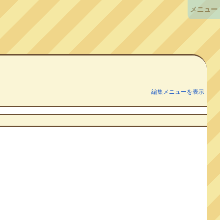
メニュー
編集メニューを表示