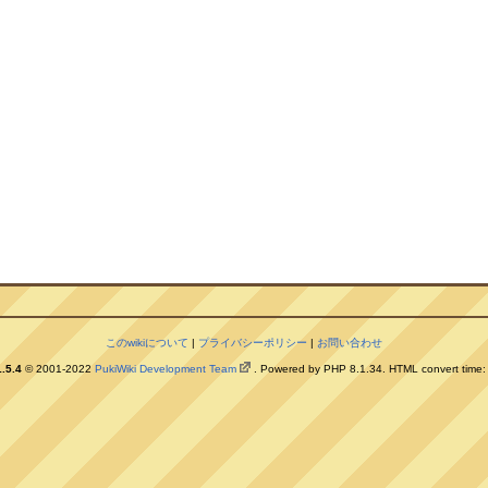
このwikiについて
|
プライバシーポリシー
|
お問い合わせ
.5.4
© 2001-2022
PukiWiki Development Team
. Powered by PHP 8.1.34. HTML convert time: