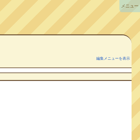
メニュー
編集メニューを表示