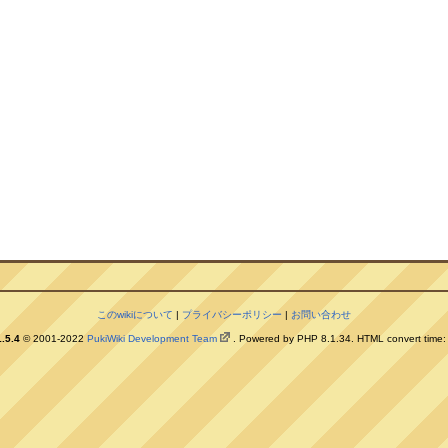
このwikiについて
|
プライバシーポリシー
|
お問い合わせ
.5.4
© 2001-2022
PukiWiki Development Team
. Powered by PHP 8.1.34. HTML convert time: