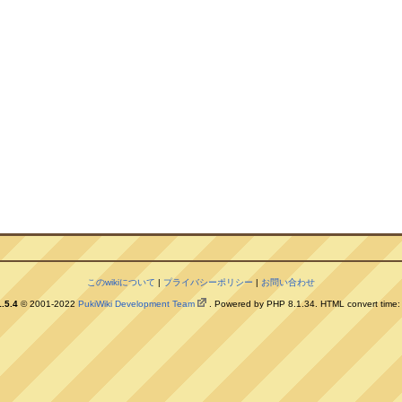
このwikiについて
|
プライバシーポリシー
|
お問い合わせ
.5.4
© 2001-2022
PukiWiki Development Team
. Powered by PHP 8.1.34. HTML convert time: