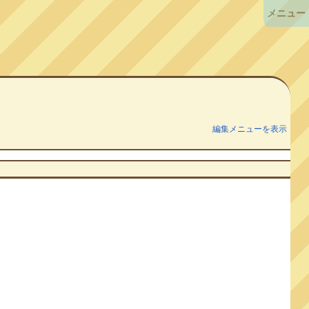
メニュー
編集メニューを表示