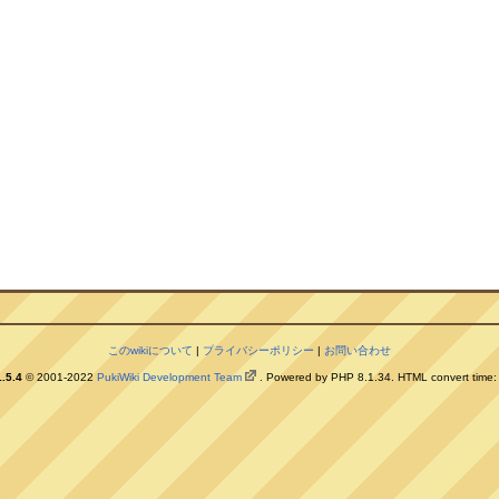
このwikiについて
|
プライバシーポリシー
|
お問い合わせ
.5.4
© 2001-2022
PukiWiki Development Team
. Powered by PHP 8.1.34. HTML convert time: