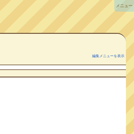
メニュー
編集メニューを表示