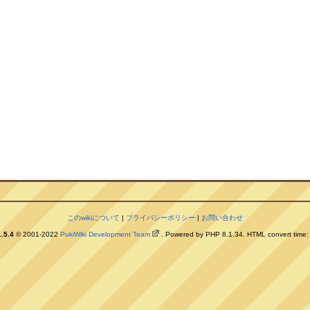
このwikiについて
|
プライバシーポリシー
|
お問い合わせ
.5.4
© 2001-2022
PukiWiki Development Team
. Powered by PHP 8.1.34. HTML convert time: