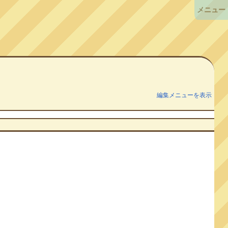
メニュー
編集メニューを表示