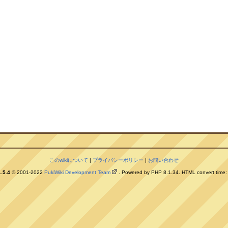
このwikiについて
|
プライバシーポリシー
|
お問い合わせ
.5.4
© 2001-2022
PukiWiki Development Team
. Powered by PHP 8.1.34. HTML convert time: