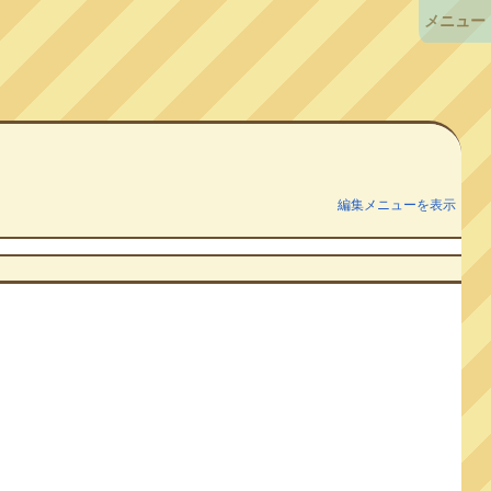
メニュー
編集メニューを表示