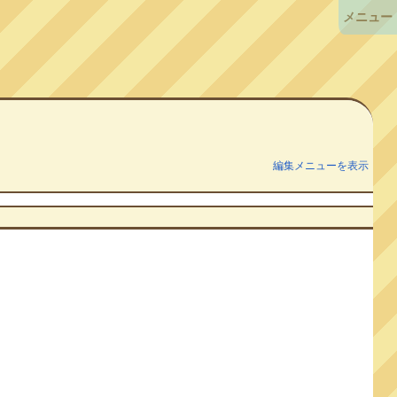
メニュー
編集メニューを表示