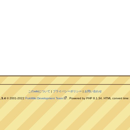
このwikiについて
|
プライバシーポリシー
|
お問い合わせ
.5.4
© 2001-2022
PukiWiki Development Team
. Powered by PHP 8.1.34. HTML convert time: