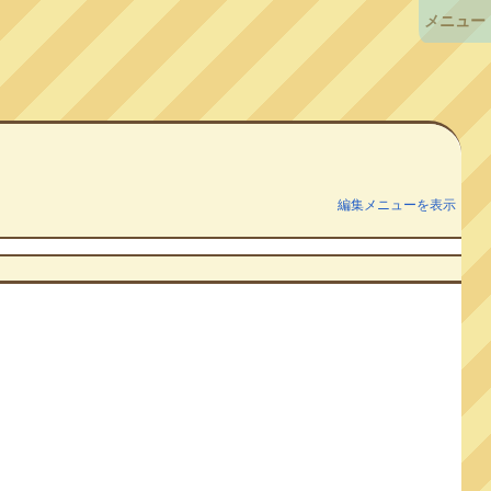
メニュー
編集メニューを表示