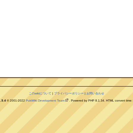
このwikiについて
|
プライバシーポリシー
|
お問い合わせ
.5.4
© 2001-2022
PukiWiki Development Team
. Powered by PHP 8.1.34. HTML convert time: