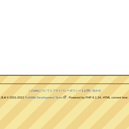
このwikiについて
|
プライバシーポリシー
|
お問い合わせ
.5.4
© 2001-2022
PukiWiki Development Team
. Powered by PHP 8.1.34. HTML convert time: