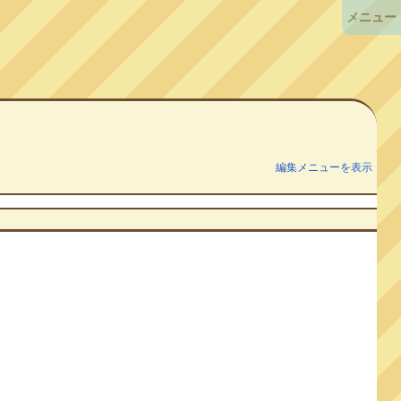
メニュー
編集メニューを表示