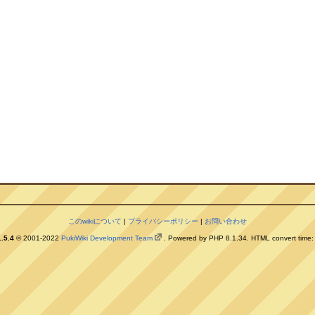
このwikiについて
|
プライバシーポリシー
|
お問い合わせ
.5.4
© 2001-2022
PukiWiki Development Team
. Powered by PHP 8.1.34. HTML convert time: