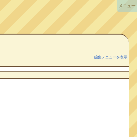
メニュー
編集メニューを表示