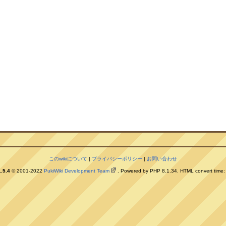
このwikiについて
|
プライバシーポリシー
|
お問い合わせ
.5.4
© 2001-2022
PukiWiki Development Team
. Powered by PHP 8.1.34. HTML convert time: