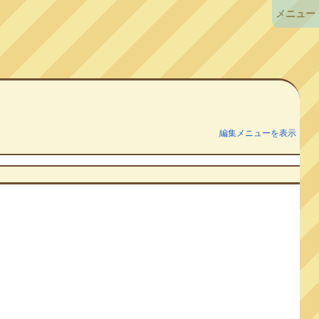
メニュー
編集メニューを表示